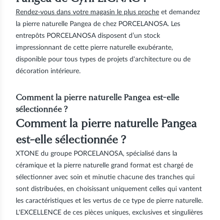
Rendez-vous dans votre magasin le plus proche
et demandez
la pierre naturelle Pangea de chez PORCELANOSA. Les
entrepôts PORCELANOSA disposent d’un stock
impressionnant de cette pierre naturelle exubérante,
disponible pour tous types de projets d'architecture ou de
décoration intérieure.
Comment la pierre naturelle Pangea est-elle
sélectionnée ?
Comment la pierre naturelle Pangea
est-elle sélectionnée ?
XTONE du groupe PORCELANOSA, spécialisé dans la
céramique et la pierre naturelle grand format est chargé de
sélectionner avec soin et minutie chacune des tranches qui
sont distribuées, en choisissant uniquement celles qui vantent
les caractéristiques et les vertus de ce type de pierre naturelle.
L'EXCELLENCE de ces pièces uniques, exclusives et singulières