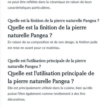
ne peut être reflétée dans la céramique en raison de leurs
caractéristiques particulières.
Quelle est la finition de la pierre naturelle Pangea ?
Quelle est la finition de la pierre
naturelle Pangea ?
En raison de sa composition et de son design, la finition polie
est mise en avant pour ce matériau.
Quelle est l'utilisation principale de la pierre
naturelle Pangea ?
Quelle est l'utilisation principale de
la pierre naturelle Pangea ?
Elle est principalement utilisée dans la cuisine, bien qu'elle
puisse l’être également comme revêtement à des fins
décoratives.