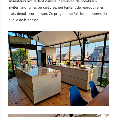
animateurs accueillent dans leur émission de nombreux
invités, anonymes ou célèbres, qui tentent de reproduire les
plats depuis leur maison. Ce programme fait fureur auprès du
public de la chaîne.