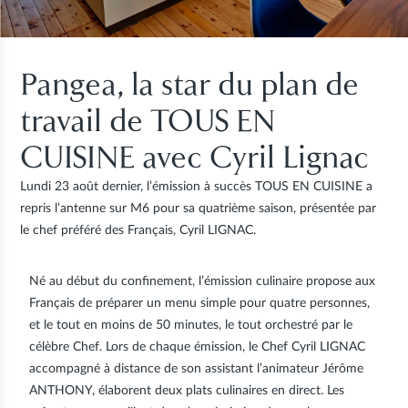
Pangea, la star du plan de
travail de TOUS EN
CUISINE avec Cyril Lignac
Lundi 23 août dernier, l’émission à succès TOUS EN CUISINE a
repris l’antenne sur M6 pour sa quatrième saison, présentée par
le chef préféré des Français, Cyril LIGNAC.
Né au début du confinement, l’émission culinaire propose aux
Français de préparer un menu simple pour quatre personnes,
et le tout en moins de 50 minutes, le tout orchestré par le
célèbre Chef. Lors de chaque émission,
le Chef Cyril LIGNAC
accompagné à distance de son assistant l’animateur Jérôme
ANTHONY, élaborent deux plats culinaires en direct
. Les