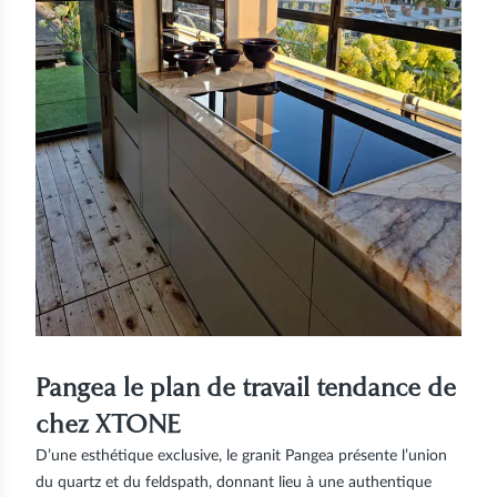
Pangea le plan de travail tendance de
chez XTONE
D’une esthétique exclusive, le granit Pangea présente l’union
du quartz et du feldspath, donnant lieu à une authentique