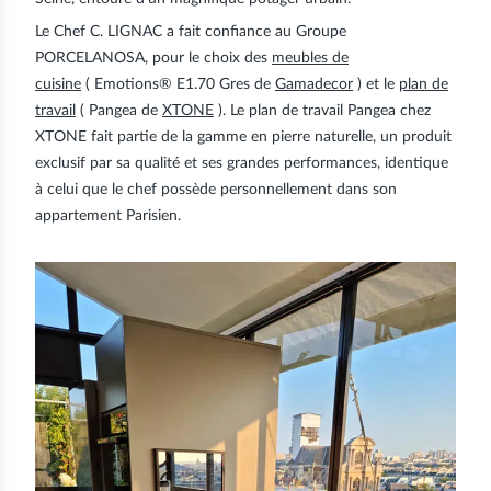
Le Chef C. LIGNAC a fait confiance au Groupe
PORCELANOSA
, pour le choix des
meubles de
cuisine
( Emotions® E1.70 Gres de
Gamadecor
) et le
plan de
travail
( Pangea de
XTONE
). Le plan de travail Pangea chez
XTONE fait partie de la gamme en pierre naturelle, un produit
exclusif par sa qualité et ses grandes performances, identique
à celui que le chef possède personnellement dans son
appartement Parisien.