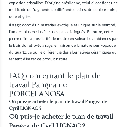
explosion cristalline
. D’origine brésilienne, celui-ci contient une
multitude de fragments de différentes tailles, de couleur noire,
ocre et grise.
Il s’agit donc d’un matériau exotique et unique sur le marché,
l’un des plus exclusifs et des plus distingués. En outre,
cette
pierre offre la possibilité de mettre en valeur les ambiances par
le biais du rétro-éclairage
, en raison de la nature semi-opaque
du quartz, ce qui le différencie des alternatives céramiques qui
tentent d’imiter ce produit naturel.
FAQ concernant le plan de
travail Pangea de
PORCELANOSA
Où puis-je acheter le plan de travail Pangea de
Cyril LIGNAC ?
Où puis-je acheter le plan de travail
Pangea de Cyril LIGNAC ?