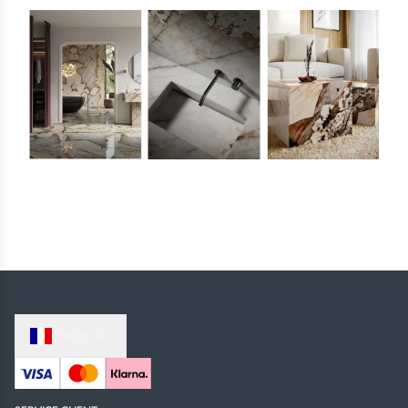
France