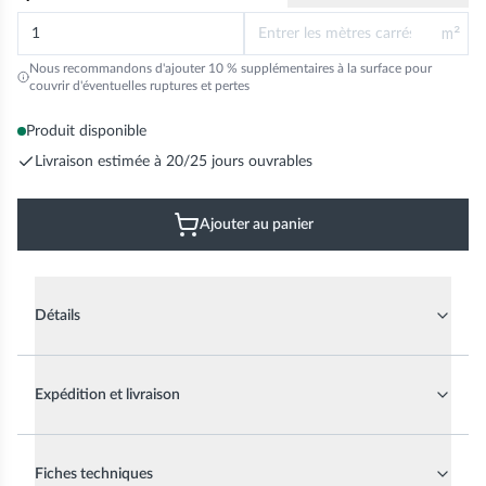
m²
Nous recommandons d'ajouter 10 % supplémentaires à la surface pour
couvrir d'éventuelles ruptures et pertes
Produit disponible
Livraison estimée à 20/25 jours ouvrables
Ajouter au panier
Détails
Expédition et livraison
Fiches techniques