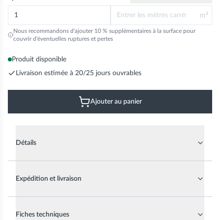
m²
Nous recommandons d'ajouter 10 % supplémentaires à la surface pour
couvrir d'éventuelles ruptures et pertes
Produit disponible
Livraison estimée à 20/25 jours ouvrables
Ajouter au panier
Détails
Expédition et livraison
Fiches techniques