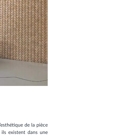
esthétique de la pièce
 ils existent dans une