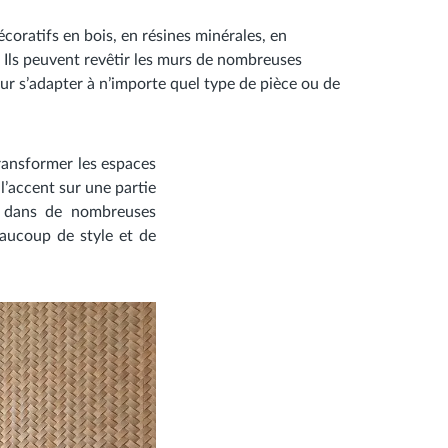
oratifs en bois, en résines minérales, en
Ils peuvent revêtir les murs de nombreuses
r s’adapter à n’importe quel type de pièce ou de
transformer les espaces
l’accent sur une partie
ce dans de nombreuses
eaucoup de style et de