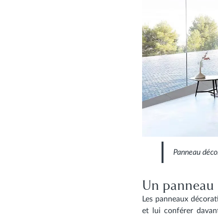
Panneau déco
Un panneau 
Les
panneaux décorat
et lui conférer davan