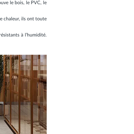
uve le bois, le PVC, le
e chaleur, ils ont toute
ésistants à l’humidité.