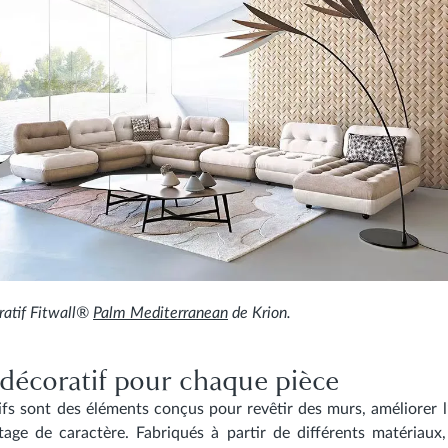
ratif Fitwall®
Palm Mediterranean
de Krion.
décoratif pour chaque pièce
ifs
sont des éléments conçus pour revêtir des murs, améliorer l’
tage de caractère. Fabriqués à partir de différents matériaux,