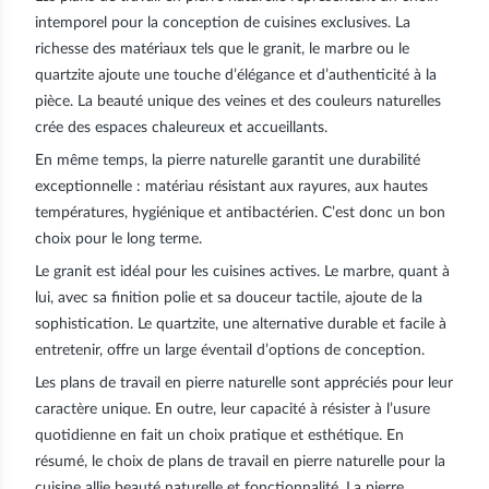
intemporel pour la conception de cuisines exclusives. La
richesse des matériaux tels que le granit, le marbre ou le
quartzite ajoute une touche d’élégance et d’authenticité à la
pièce. La beauté unique des veines et des couleurs naturelles
crée des espaces chaleureux et accueillants.
En même temps, la pierre naturelle garantit une durabilité
exceptionnelle : matériau résistant aux rayures, aux hautes
températures, hygiénique et antibactérien. C’est donc un bon
choix pour le long terme.
Le granit est idéal pour les cuisines actives. Le marbre, quant à
lui, avec sa finition polie et sa douceur tactile, ajoute de la
sophistication. Le quartzite, une alternative durable et facile à
entretenir, offre un large éventail d’options de conception.
Les plans de travail en pierre naturelle sont appréciés pour leur
caractère unique. En outre, leur capacité à résister à l’usure
quotidienne en fait un choix pratique et esthétique. En
résumé, le choix de plans de travail en pierre naturelle pour la
cuisine allie beauté naturelle et fonctionnalité. La pierre