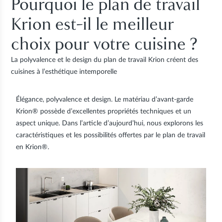
Pourquoi le plan de travail
Krion est-il le meilleur
choix pour votre cuisine ?
La polyvalence et le design du plan de travail Krion créent des
cuisines à l’esthétique intemporelle
Élégance, polyvalence et design. Le matériau d’avant-garde
Krion® possède d’excellentes propriétés techniques et un
aspect unique. Dans l’article d’aujourd’hui, nous explorons les
caractéristiques et les possibilités offertes par le plan de travail
en Krion®.