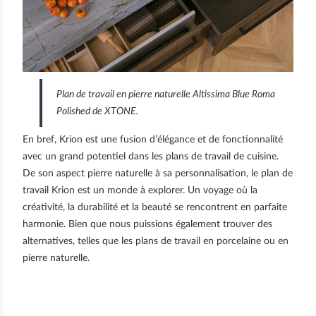
Plan de travail en pierre naturelle
Altissima Blue Roma
Polished
de XTONE.
En bref, Krion est une fusion d’élégance et de fonctionnalité
avec un grand potentiel dans les plans de travail de cuisine.
De son aspect pierre naturelle à sa personnalisation, le plan de
travail Krion est un monde à explorer. Un voyage où la
créativité, la durabilité et la beauté se rencontrent en parfaite
harmonie. Bien que nous puissions également trouver des
alternatives, telles que les plans de travail en porcelaine ou en
pierre naturelle.