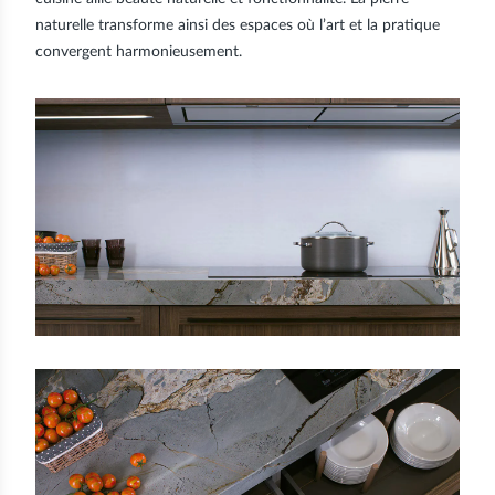
naturelle transforme ainsi des espaces où l’art et la pratique
convergent harmonieusement.