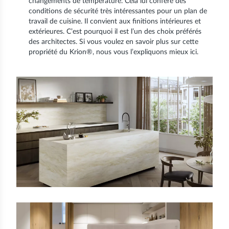
changements de température. Cela lui confère des
conditions de sécurité très intéressantes pour un plan de
travail de cuisine. Il convient aux finitions intérieures et
extérieures. C’est pourquoi il est l’un des choix préférés
des architectes. Si vous voulez en savoir plus sur cette
propriété du Krion®, nous vous l’expliquons mieux ici.