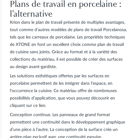
Plans de travail en porcelaine :
l’alternative
Krion dans le plan de travail présente de multiples avantages,
tout comme d’autres modèles de plans de travail Porcelanosa,
tels que les carreaux de porcelaine. Les propriétés techniques
de XTONE en font un excellent choix comme plan de travail
de cuisine sans joints. Grâce au format et à la variété des
collections du matériau, il est possible de créer des surfaces
au design avant-gardiste.
Les solutions esthétiques offertes par les surfaces en
porcelaine permettent de les intégrer dans l’espace, en
l’occurrence la cuisine. Ce matériau offre de nombreuses
possibilités d’application, que vous pouvez découvrir en
cliquant sur ce lien.
Conception continue
. Les panneaux de grand format
permettent une continuité dans le développement graphique
d’une pièce à l’autre. La conception de la surface crée un
arrière-plan exclusif avec une continuité exquise.