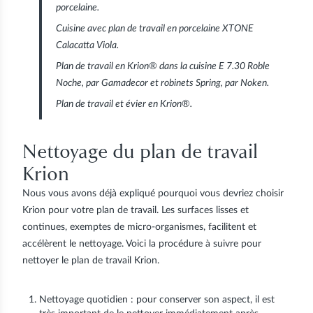
porcelaine.
Cuisine avec plan de travail en porcelaine
XTONE
Calacatta Viola
.
Plan de travail en Krion® dans la cuisine
E 7.30 Roble
Noche
, par Gamadecor et robinets
Spring
, par Noken.
Plan de travail et évier en Krion®.
Nettoyage du plan de travail
Krion
Nous vous avons déjà expliqué pourquoi vous devriez choisir
Krion pour votre plan de travail. Les surfaces lisses et
continues, exemptes de micro-organismes, facilitent et
accélèrent le nettoyage. Voici la procédure à suivre pour
nettoyer le plan de travail Krion.
Nettoyage quotidien : pour conserver son aspect, il est