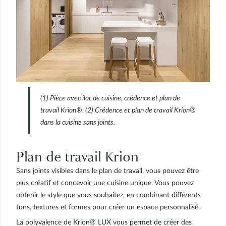
(
1)
Pièce avec îlot de cuisine, crédence et plan de
travail Krion®.
(2)
Crédence et plan de travail Krion®
dans la cuisine sans joints.
Plan de travail Krion
Sans joints visibles dans le plan de travail, vous pouvez être
plus créatif et concevoir une cuisine unique. Vous pouvez
obtenir le style que vous souhaitez, en combinant différents
tons, textures et formes pour créer un espace personnalisé.
La polyvalence de Krion® LUX vous permet de créer des