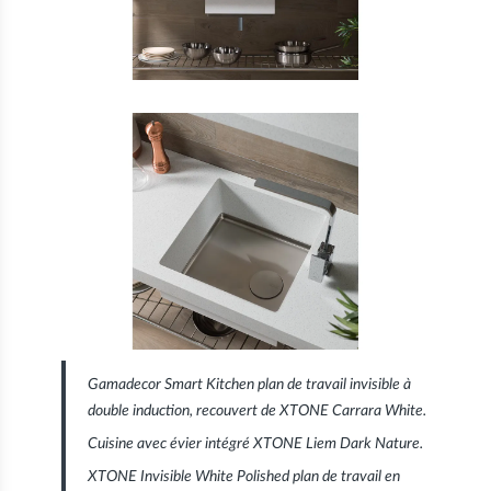
Gamadecor
Smart Kitchen
plan de travail invisible à
double induction, recouvert de
XTONE Carrara White
.
Cuisine avec évier intégré
XTONE Liem Dark Nature
.
XTONE
Invisible White Polished
plan de travail en