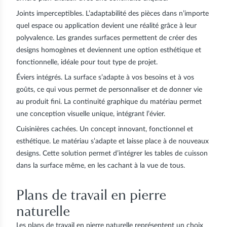
Joints imperceptibles
. L’adaptabilité des pièces dans n’importe
quel espace ou application devient une réalité grâce à leur
polyvalence. Les grandes surfaces permettent de créer des
designs homogènes et deviennent une option esthétique et
fonctionnelle, idéale pour tout type de projet.
Éviers intégrés
. La surface s’adapte à vos besoins et à vos
goûts, ce qui vous permet de personnaliser et de donner vie
au produit fini. La continuité graphique du matériau permet
une conception visuelle unique, intégrant l’évier.
Cuisinières cachées
. Un concept innovant, fonctionnel et
esthétique. Le matériau s’adapte et laisse place à de nouveaux
designs. Cette solution permet d’intégrer les tables de cuisson
dans la surface même, en les cachant à la vue de tous.
Plans de travail en pierre
naturelle
Les plans de travail en pierre naturelle représentent un choix