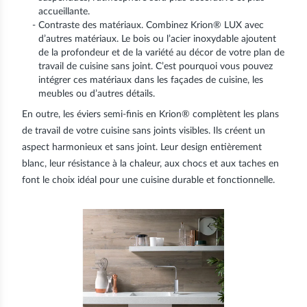
accueillante.
Contraste des matériaux. Combinez Krion® LUX avec
d’autres matériaux. Le bois ou l’acier inoxydable ajoutent
de la profondeur et de la variété au décor de votre plan de
travail de cuisine sans joint. C’est pourquoi vous pouvez
intégrer ces matériaux dans les façades de cuisine, les
meubles ou d’autres détails.
En outre, les éviers semi-finis en Krion® complètent les plans
de travail de votre cuisine sans joints visibles. Ils créent un
aspect harmonieux et sans joint. Leur design entièrement
blanc, leur résistance à la chaleur, aux chocs et aux taches en
font le choix idéal pour une cuisine durable et fonctionnelle.