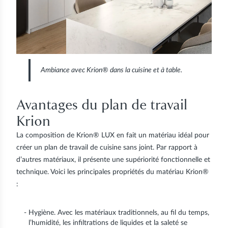
Ambiance avec Krion® dans la cuisine et à table.
Avantages du plan de travail
Krion
La composition de Krion® LUX en fait un matériau idéal pour
créer un plan de travail de cuisine sans joint. Par rapport à
d’autres matériaux, il présente une supériorité fonctionnelle et
technique. Voici les principales propriétés du matériau Krion®
:
Hygiène. Avec les matériaux traditionnels, au fil du temps,
l’humidité, les infiltrations de liquides et la saleté se