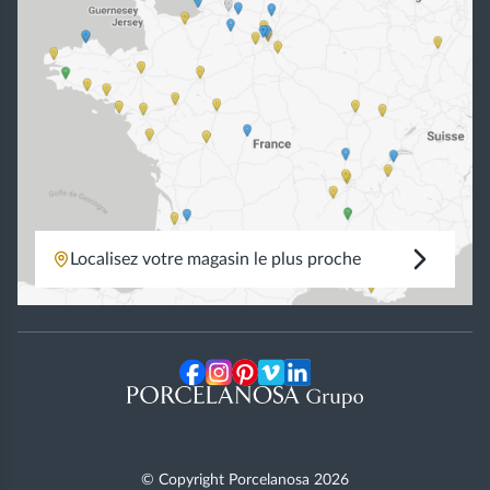
Localisez votre magasin le plus proche
© Copyright Porcelanosa
2026