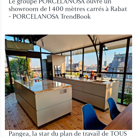
Le groupe PORCELANOSA ouvre un
showroom de 1 400 mètres carrés à Rabat
- PORCELANOSA TrendBook
Pangea, la star du plan de travail de TOUS