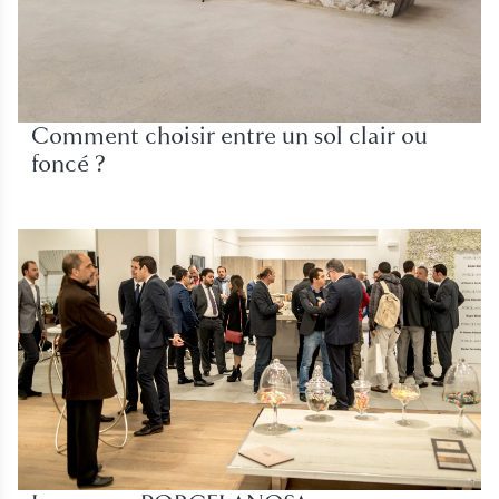
Comment choisir entre un sol clair ou
foncé ?