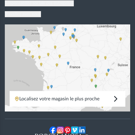
Responsabilité sociale des entreprises
Travaillez avec nous
Localisez votre magasin le plus proche