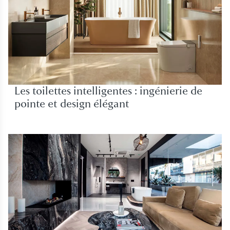
Les toilettes intelligentes : ingénierie de
pointe et design élégant