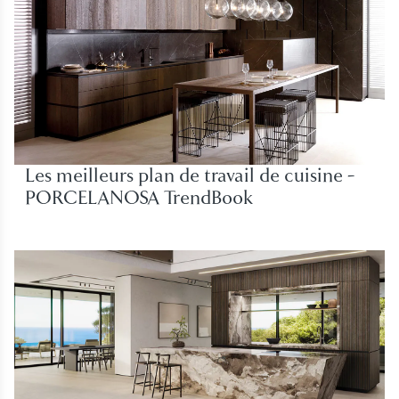
Les meilleurs plan de travail de cuisine -
PORCELANOSA TrendBook