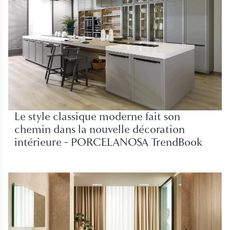
Le style classique moderne fait son
chemin dans la nouvelle décoration
intérieure - PORCELANOSA TrendBook