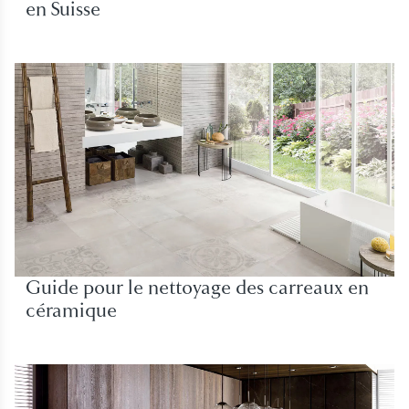
en Suisse
Guide pour le nettoyage des carreaux en
céramique