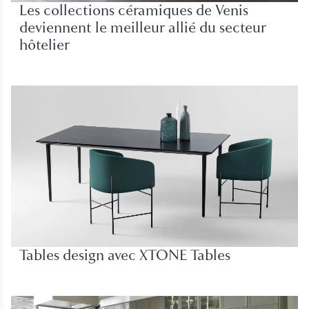
Les collections céramiques de Venis
deviennent le meilleur allié du secteur
hôtelier
Tables design avec XTONE Tables