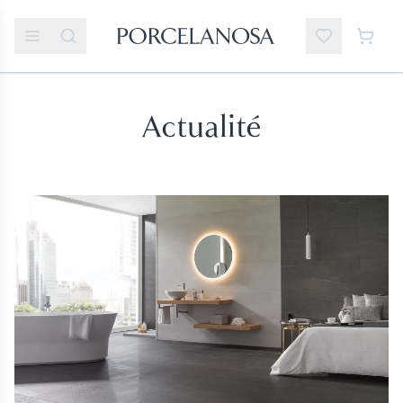
Actualité