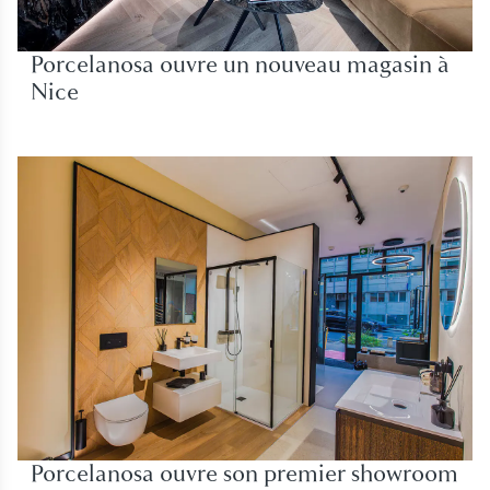
Porcelanosa ouvre un nouveau magasin à
Nice
Porcelanosa ouvre son premier showroom